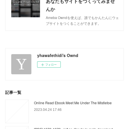
あなたもサイトをつくってみませ
んか
Ameba Owndを使えば、誰でもかんたんにウェ
ブサイトをつくることができます。
yhawafethidi's Ownd
フォロー
記事一覧
Online Read Ebook Meet Me Under The Mistletoe
2023.04.24 17:46